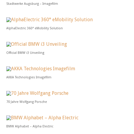
Stadtwerke Augsburg – Imagefilm
AlphaElectric 360° eMobility Solution
Official BMW i3 Unveiling
AKKA Technologies Imagefilm
70 Jahre Wolfgang Porsche
BMW Alphabet – Alpha Electric