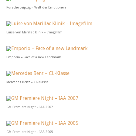
Porsche Leipzig – Welt der Emotionen
Luise von Marillac Klinik – Imagefilm
Emporio – Face of a new Landmark
Mercedes Benz – CL-Klasse
GM Premiere Night – IAA 2007
GM Premiere Night – IAA 2005