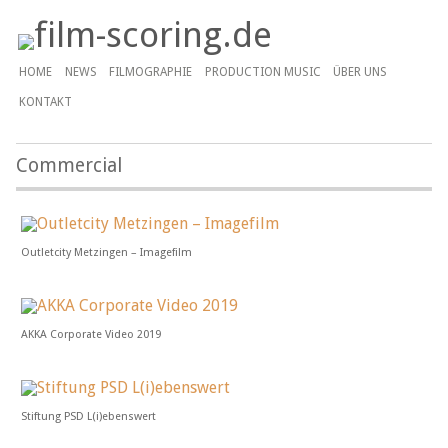
HOME
NEWS
FILMOGRAPHIE
PRODUCTION MUSIC
ÜBER UNS
KONTAKT
Commercial
Outletcity Metzingen – Imagefilm
AKKA Corporate Video 2019
Stiftung PSD L(i)ebenswert