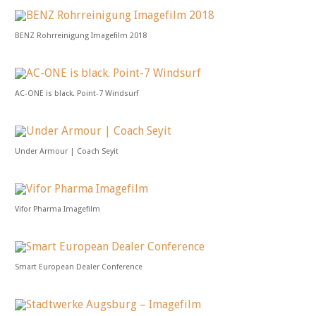
BENZ Rohrreinigung Imagefilm 2018
AC-ONE is black. Point-7 Windsurf
Under Armour | Coach Seyit
Vifor Pharma Imagefilm
Smart European Dealer Conference