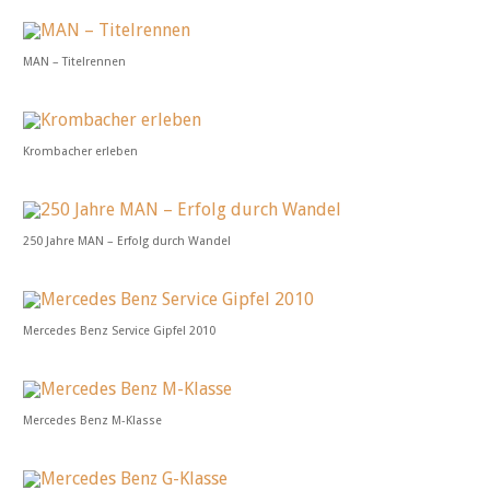
MAN – Titelrennen
Krombacher erleben
250 Jahre MAN – Erfolg durch Wandel
Mercedes Benz Service Gipfel 2010
Mercedes Benz M-Klasse