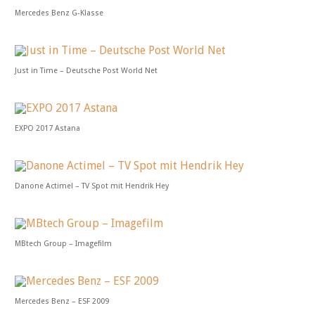
Mercedes Benz G-Klasse
Just in Time – Deutsche Post World Net
EXPO 2017 Astana
Danone Actimel – TV Spot mit Hendrik Hey
MBtech Group – Imagefilm
Mercedes Benz – ESF 2009