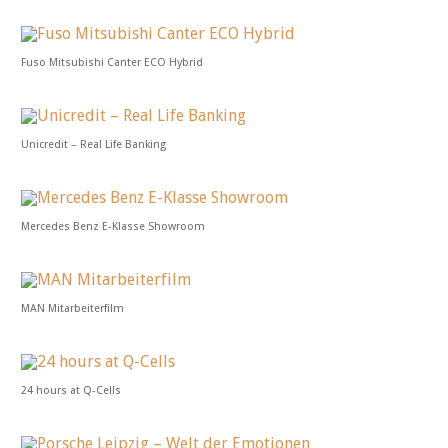
Fuso Mitsubishi Canter ECO Hybrid
Unicredit – Real Life Banking
Mercedes Benz E-Klasse Showroom
MAN Mitarbeiterfilm
24 hours at Q-Cells