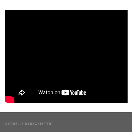
AKTUELLE NEUIGKEITEN