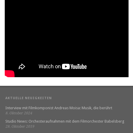
AKTUELLE NEUIGKEITEN
Interview mit Filmkomponist Andreas Moisa: Musik, die berührt
8. Oktober 2024
Studio News: Orchesteraufnahmen mit dem Filmorchester Babelsberg
28. Oktober 2019