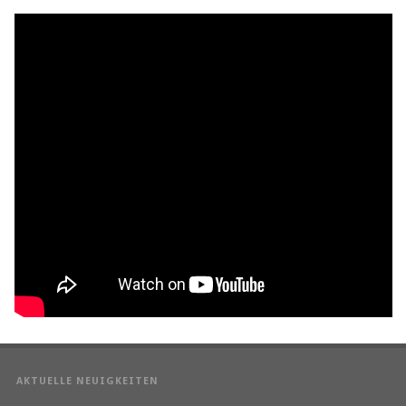
AKTUELLE NEUIGKEITEN