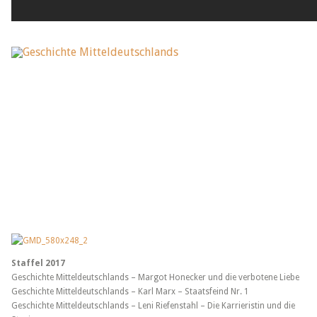
Staffel 2017
Geschichte Mitteldeutschlands – Margot Honecker und die verbotene Liebe
Geschichte Mitteldeutschlands – Karl Marx – Staatsfeind Nr. 1
Geschichte Mitteldeutschlands – Leni Riefenstahl – Die Karrieristin und die