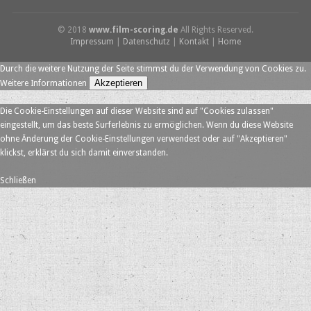
© 2018
www.film-scoring.de
All Rights Reserved.
Impressum
|
Datenschutz
|
Kontakt
|
Home
Durch die weitere Nutzung der Seite stimmst du der Verwendung von Cookies zu.
Akzeptieren
Weitere Informationen
Die Cookie-Einstellungen auf dieser Website sind auf "Cookies zulassen"
eingestellt, um das beste Surferlebnis zu ermöglichen. Wenn du diese Website
ohne Änderung der Cookie-Einstellungen verwendest oder auf "Akzeptieren"
klickst, erklärst du sich damit einverstanden.
Schließen