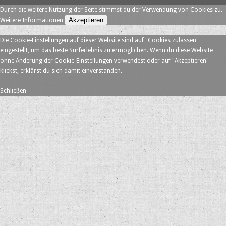
Durch die weitere Nutzung der Seite stimmst du der Verwendung von Cookies zu.
Akzeptieren
Weitere Informationen
Die Cookie-Einstellungen auf dieser Website sind auf "Cookies zulassen"
eingestellt, um das beste Surferlebnis zu ermöglichen. Wenn du diese Website
ohne Änderung der Cookie-Einstellungen verwendest oder auf "Akzeptieren"
klickst, erklärst du sich damit einverstanden.
Schließen