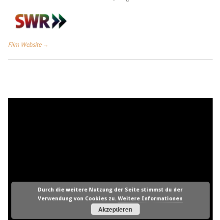
Film Website →
Durch die weitere Nutzung der Seite stimmst du der
Verwendung von Cookies zu.
Weitere Informationen
Akzeptieren